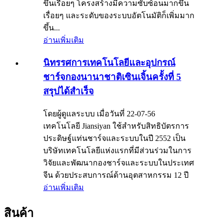
ขึ้นเรื่อยๆ โครงสร้างมีความซับซ้อนมากขึ้น
เรื่อยๆ และระดับของระบบอัตโนมัติก็เพิ่มมาก
ขึ้น...
อ่านเพิ่มเติม
นิทรรศการเทคโนโลยีและอุปกรณ์
ชาร์จกองนานาชาติเซินเจิ้นครั้งที่ 5
สรุปได้สำเร็จ
โดยผู้ดูแลระบบ เมื่อวันที่ 22-07-56
เทคโนโลยี Jiansiyan ใช้สำหรับสิทธิบัตรการ
ประดิษฐ์แท่นชาร์จและระบบในปี 2552 เป็น
บริษัทเทคโนโลยีแห่งแรกที่มีส่วนร่วมในการ
วิจัยและพัฒนากองชาร์จและระบบในประเทศ
จีน ด้วยประสบการณ์ด้านอุตสาหกรรม 12 ปี
อ่านเพิ่มเติม
สินค้า