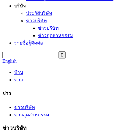
บริษัท
ประวัติบริษัท
ข่าวบริษัท
ข่าวบริษัท
ข่าวอุตสาหกรรม
รายชื่อผู้ติดต่อ
English
บ้าน
ข่าว
ข่าว
ข่าวบริษัท
ข่าวอุตสาหกรรม
ข่าวบริษัท