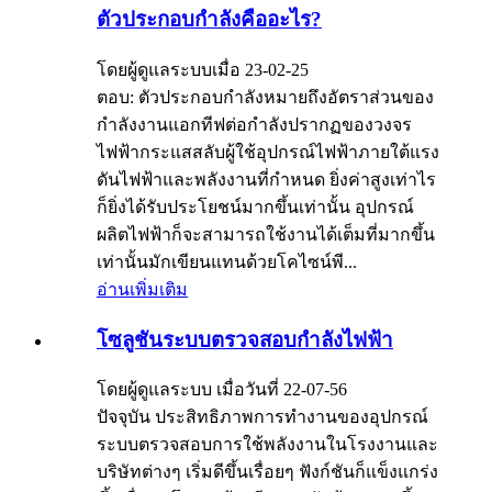
ตัวประกอบกำลังคืออะไร?
โดยผู้ดูแลระบบเมื่อ 23-02-25
ตอบ: ตัวประกอบกำลังหมายถึงอัตราส่วนของ
กำลังงานแอกทีฟต่อกำลังปรากฏของวงจร
ไฟฟ้ากระแสสลับผู้ใช้อุปกรณ์ไฟฟ้าภายใต้แรง
ดันไฟฟ้าและพลังงานที่กำหนด ยิ่งค่าสูงเท่าไร
ก็ยิ่งได้รับประโยชน์มากขึ้นเท่านั้น อุปกรณ์
ผลิตไฟฟ้าก็จะสามารถใช้งานได้เต็มที่มากขึ้น
เท่านั้นมักเขียนแทนด้วยโคไซน์พี...
อ่านเพิ่มเติม
โซลูชันระบบตรวจสอบกำลังไฟฟ้า
โดยผู้ดูแลระบบ เมื่อวันที่ 22-07-56
ปัจจุบัน ประสิทธิภาพการทำงานของอุปกรณ์
ระบบตรวจสอบการใช้พลังงานในโรงงานและ
บริษัทต่างๆ เริ่มดีขึ้นเรื่อยๆ ฟังก์ชันก็แข็งแกร่ง