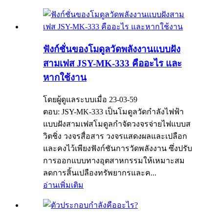
ฟังก์ชั่นของโมดูลวัดพลังงานแบบฝัง
สามเฟส JSY-MK-333 คืออะไร และ
หากใช้งาน
โดยผู้ดูแลระบบเมื่อ 23-03-59
ตอบ: JSY-MK-333 เป็นโมดูลวัดกำลังไฟฟ้า
แบบฝังสามเฟสโมดูลกำจัดวงจรจ่ายไฟแบบส
วิตชิ่ง วงจรสื่อสาร วงจรแสดงผลและเปลือก
และคงไว้เพียงฟังก์ชันการวัดพลังงาน ซึ่งปรับ
การออกแบบทางอุตสาหกรรมให้เหมาะสม
ลดการสิ้นเปลืองทรัพยากรและค...
อ่านเพิ่มเติม